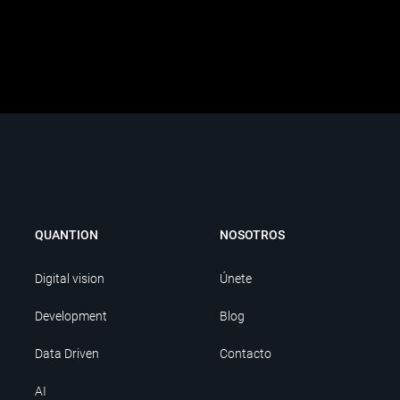
QUANTION
NOSOTROS
Digital vision
Únete
Development
Blog
Data Driven
Contacto
AI