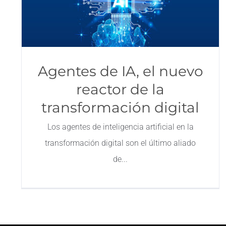
Agentes de IA, el nuevo
reactor de la
transformación digital
Los agentes de inteligencia artificial en la
transformación digital son el último aliado
de