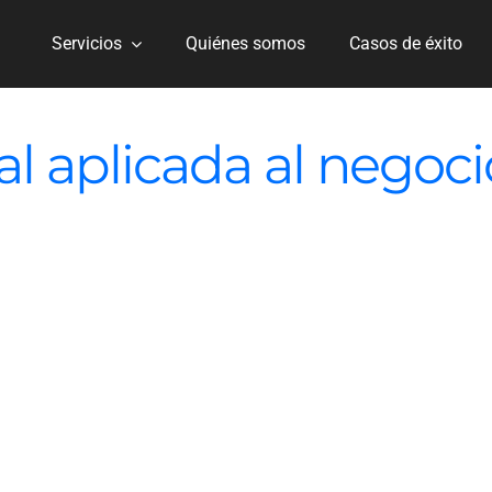
Servicios
Quiénes somos
Casos de éxito
cial aplicada al negoci