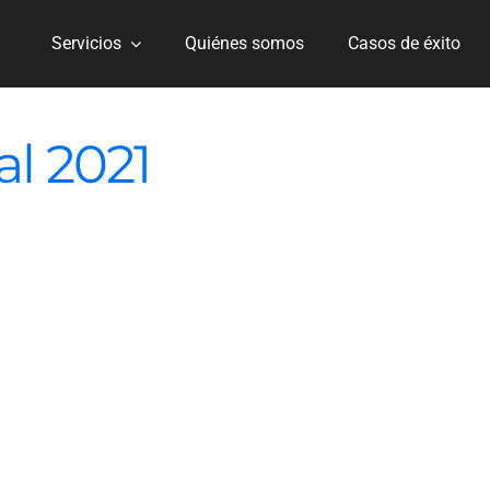
Servicios
Quiénes somos
Casos de éxito
ial 2021