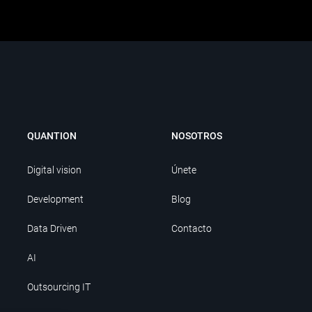
QUANTION
NOSOTROS
Digital vision
Únete
Development
Blog
Data Driven
Contacto
AI
Outsourcing IT