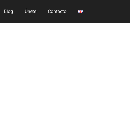
Blog
Únete
Contacto