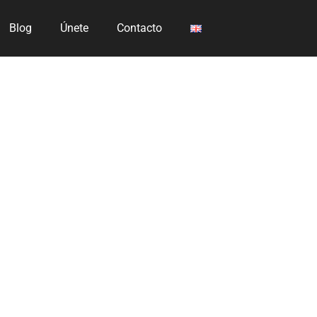
Blog
Únete
Contacto