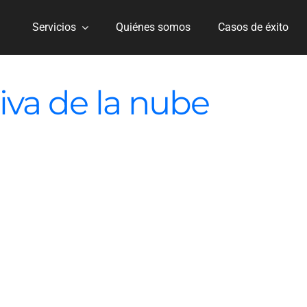
Servicios
Quiénes somos
Casos de éxito
tiva de la nube