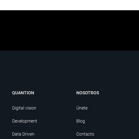
QUANTION
NOSOTROS
Digital vision
Únete
Development
Blog
Data Driven
Contacto