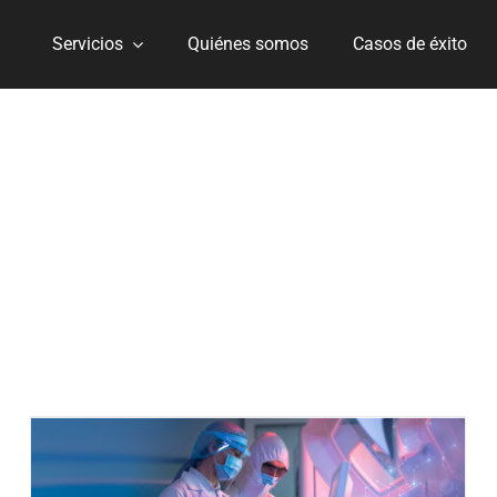
Servicios
Quiénes somos
Casos de éxito