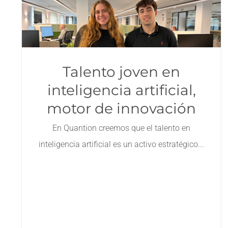
Talento joven en
inteligencia artificial,
motor de innovación
En Quantion creemos que el talento en
inteligencia artificial es un activo estratégico