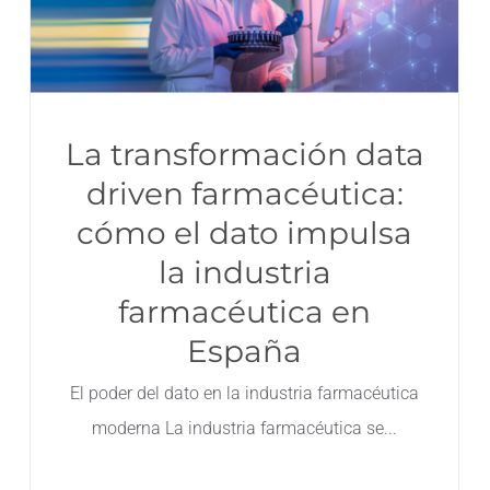
La transformación data
driven farmacéutica:
cómo el dato impulsa
la industria
farmacéutica en
España
El poder del dato en la industria farmacéutica
moderna La industria farmacéutica se