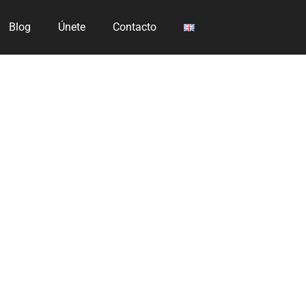
Blog
Únete
Contacto