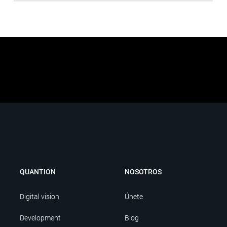
QUANTION
NOSOTROS
Digital vision
Únete
Development
Blog