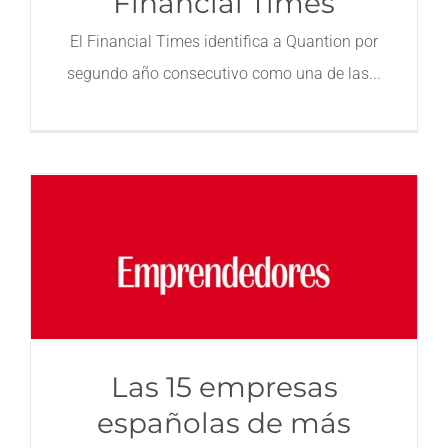
Financial Times
Contacto
El Financial Times identifica a Quantion por
segundo año consecutivo como una de las
Las 15 empresas
españolas de más