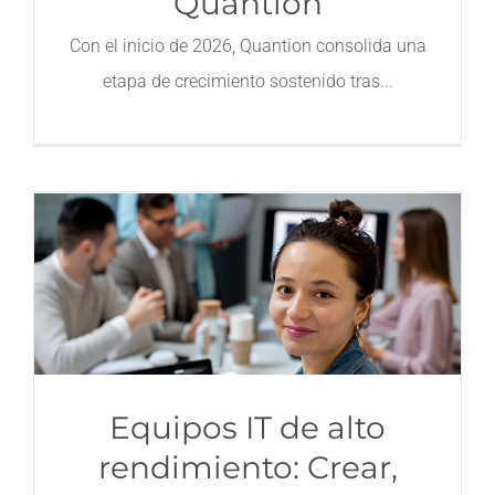
Quantion
Contacto
Con el inicio de 2026, Quantion consolida una
etapa de crecimiento sostenido tras
Equipos IT de alto
rendimiento: Crear,