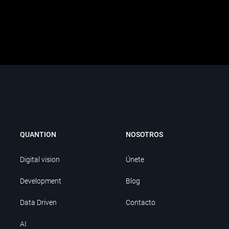
QUANTION
NOSOTROS
Digital vision
Únete
Development
Blog
Data Driven
Contacto
AI