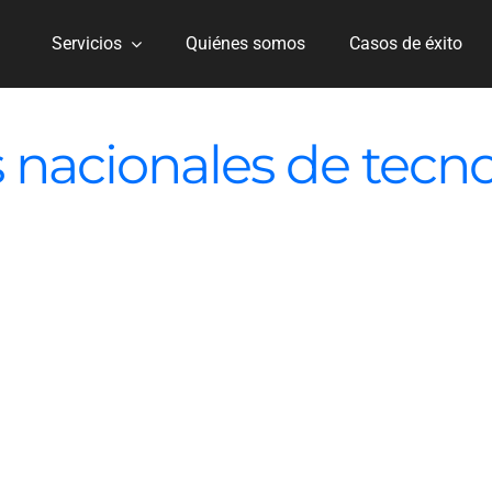
Servicios
Quiénes somos
Casos de éxito
 nacionales de tecn