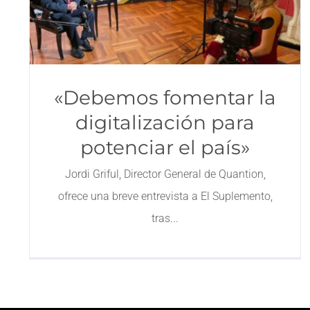
«Debemos fomentar la
digitalización para
potenciar el país»
Jordi Griful, Director General de Quantion,
ofrece una breve entrevista a El Suplemento,
tras