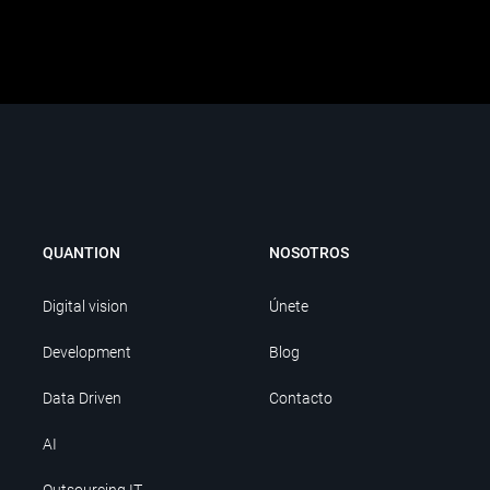
QUANTION
NOSOTROS
Digital vision
Únete
Development
Blog
Data Driven
Contacto
AI