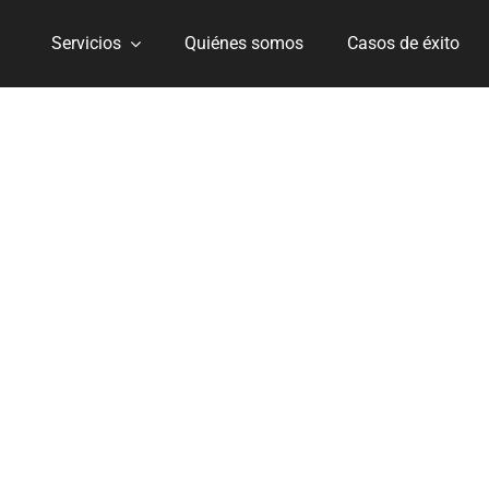
Servicios
Quiénes somos
Casos de éxito