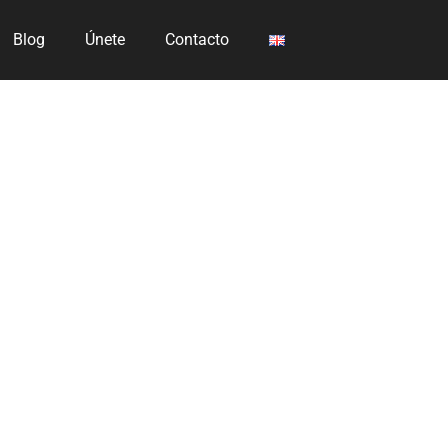
Blog
Únete
Contacto