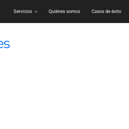
Servicios
Quiénes somos
Casos de éxito
es