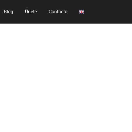
Blog
Únete
Contacto