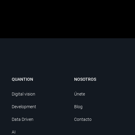
QUANTION
NOSOTROS
Digital vision
Únete
Development
Blog
Data Driven
Contacto
AI