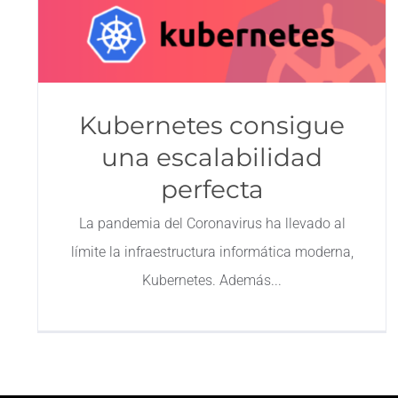
Kubernetes consigue
una escalabilidad
perfecta
La pandemia del Coronavirus ha llevado al
límite la infraestructura informática moderna,
Kubernetes. Además