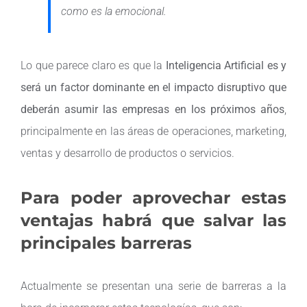
como es la emocional.
Lo que parece claro es que la
Inteligencia Artificial es y
será un factor dominante en el impacto disruptivo que
deberán asumir las empresas en los próximos años
,
principalmente en las áreas de operaciones, marketing,
ventas y desarrollo de productos o servicios.
Para poder aprovechar estas
ventajas habrá que salvar las
principales barreras
Actualmente se presentan una serie de barreras a la