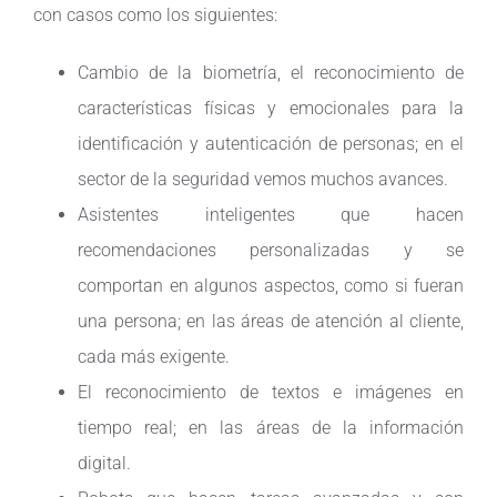
con casos como los siguientes:
Cambio de la biometría, el reconocimiento de
características físicas y emocionales para la
identificación y autenticación de personas; en el
sector de la seguridad vemos muchos avances.
Asistentes inteligentes que hacen
recomendaciones personalizadas y se
comportan en algunos aspectos, como si fueran
una persona; en las áreas de atención al cliente,
cada más exigente.
El reconocimiento de textos e imágenes en
tiempo real; en las áreas de la información
digital.