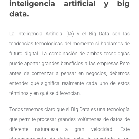
inteligencia artificial y big
data.
Contacto
La Inteligencia Artificial (IA) y el Big Data son las
tendencias tecnológicas del momento si hablamos de
futuro digital. La combinación de ambas tecnologías
puede aportar grandes beneficios a las empresas.Pero
antes de comenzar a pensar en negocios, debemos
entender qué significa realmente cada uno de estos
términos y en qué se diferencian.
Todos tenemos claro que el Big Data es una tecnología
que permite procesar grandes volúmenes de datos de
diferente naturaleza a gran velocidad. Este