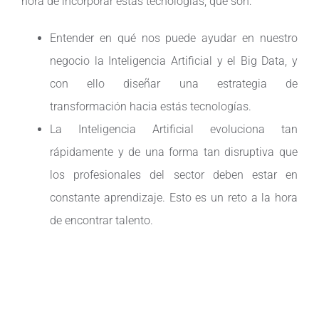
hora de incorporar estas tecnologías, que son:
Entender en qué nos puede ayudar en nuestro
negocio la Inteligencia Artificial y el Big Data, y
con ello diseñar una estrategia de
transformación hacia estás tecnologías.
La Inteligencia Artificial evoluciona tan
rápidamente y de una forma tan disruptiva que
los profesionales del sector deben estar en
constante aprendizaje. Esto es un reto a la hora
de encontrar talento.