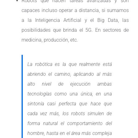
Robots que hacen tareas avanzadas y son
capaces incluso operar a distancia, si sumamos
a la Inteligencia Artificial y el Big Data, las
posibilidades que brinda el 5G. En sectores de
medicina, producción, etc.
La robótica es la que realmente está
abriendo el camino, aplicando al más
alto nivel de ejecución ambas
tecnologías como una única, en una
sintonía casi perfecta que hace que
cada vez más, los robots simulen de
forma natural el comportamiento del
hombre, hasta en el área más compleja