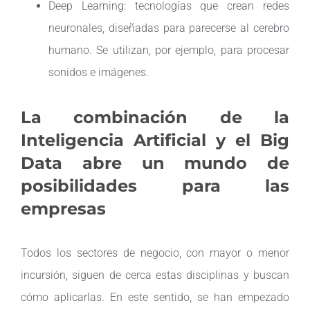
Deep Learning: tecnologías que crean redes
neuronales, diseñadas para parecerse al cerebro
humano. Se utilizan, por ejemplo, para procesar
sonidos e imágenes.
La combinación de la
Inteligencia Artificial y el Big
Data abre un mundo de
posibilidades para las
empresas
Todos los sectores de negocio, con mayor o menor
incursión, siguen de cerca estas disciplinas y buscan
cómo aplicarlas. En este sentido, se han empezado