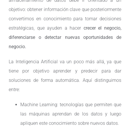
almacenamiento de datos debe ir orientado a un
objetivo: obtener información clave que posteriormente
convertimos en conocimiento para tomar decisiones
estratégicas, que ayuden a hacer
crecer el negocio,
diferenciarse o detectar nuevas oportunidades de
negocio.
La Inteligencia Artificial va un poco más allá, ya que
tiene por objetivo aprender y predecir para dar
soluciones de forma automática. Aquí distinguimos
entre:
Machine Learning: tecnologías que permiten que
las máquinas aprendan de los datos y luego
apliquen este conocimiento sobre nuevos datos.