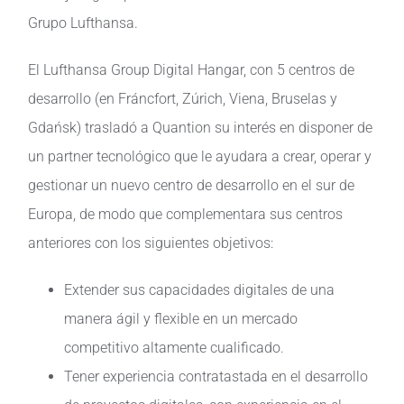
Grupo Lufthansa.
El Lufthansa Group Digital Hangar, con 5 centros de
desarrollo (en Fráncfort, Zúrich, Viena, Bruselas y
Gdańsk) trasladó a Quantion su interés en disponer de
un partner tecnológico que le ayudara a crear, operar y
gestionar un nuevo centro de desarrollo en el sur de
Europa, de modo que complementara sus centros
anteriores con los siguientes objetivos:
Extender sus capacidades digitales de una
manera ágil y flexible en un mercado
competitivo altamente cualificado.
Tener experiencia contratastada en el desarrollo