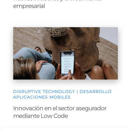
DISRUPTIVE TECHNOLOGY | DESARROLLO
APLICACIONES MOBILES
Innovación en el sector asegurador
mediante Low Code