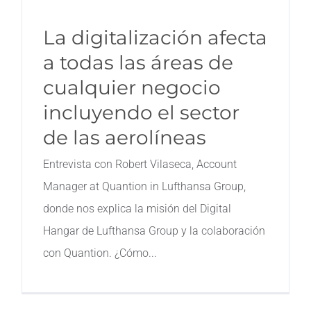
La digitalización afecta
a todas las áreas de
cualquier negocio
incluyendo el sector
de las aerolíneas
Entrevista con Robert Vilaseca, Account
Manager at Quantion in Lufthansa Group,
donde nos explica la misión del Digital
Hangar de Lufthansa Group y la colaboración
con Quantion. ¿Cómo