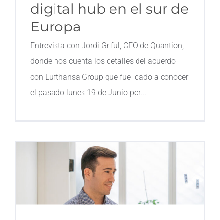
digital hub en el sur de
Europa
Entrevista con Jordi Griful, CEO de Quantion,
donde nos cuenta los detalles del acuerdo
con Lufthansa Group que fue dado a conocer
el pasado lunes 19 de Junio por