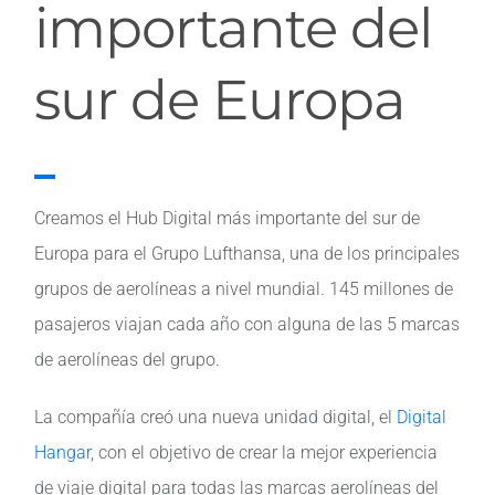
importante del
sur de Europa
Creamos el Hub Digital más importante del sur de
Europa para el Grupo Lufthansa, una de los principales
grupos de aerolíneas a nivel mundial. 145 millones de
pasajeros viajan cada año con alguna de las 5 marcas
de aerolíneas del grupo.
La compañía creó una nueva unidad digital, el
Digital
Hangar
, con el objetivo de crear la mejor experiencia
de viaje digital para todas las marcas aerolíneas del