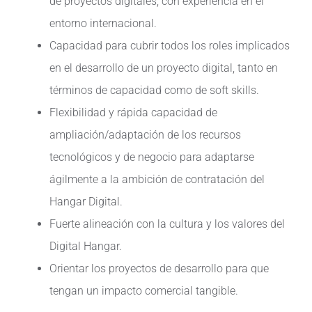
de proyectos digitales, con experiencia en el
entorno internacional.
Capacidad para cubrir todos los roles implicados
en el desarrollo de un proyecto digital, tanto en
términos de capacidad como de soft skills.
Flexibilidad y rápida capacidad de
ampliación/adaptación de los recursos
tecnológicos y de negocio para adaptarse
ágilmente a la ambición de contratación del
Hangar Digital.
Fuerte alineación con la cultura y los valores del
Digital Hangar.
Orientar los proyectos de desarrollo para que
tengan un impacto comercial tangible.