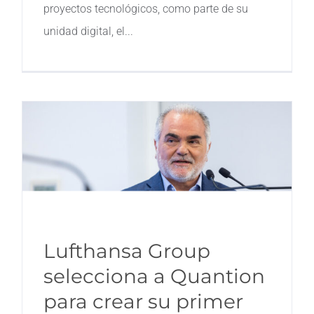
proyectos tecnológicos, como parte de su
unidad digital, el
Lufthansa Group
selecciona a Quantion
para crear su primer