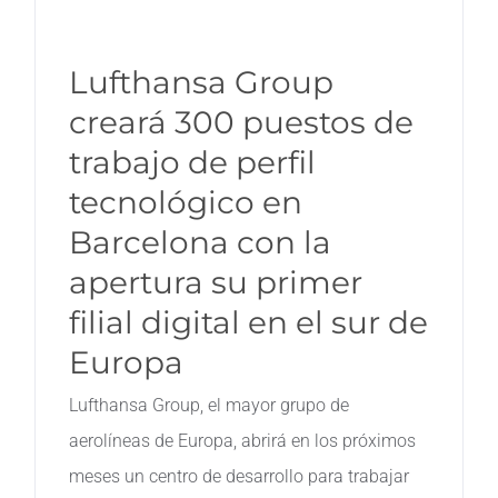
Lufthansa Group
creará 300 puestos de
trabajo de perfil
tecnológico en
Barcelona con la
apertura su primer
filial digital en el sur de
Europa
Lufthansa Group, el mayor grupo de
aerolíneas de Europa, abrirá en los próximos
meses un centro de desarrollo para trabajar