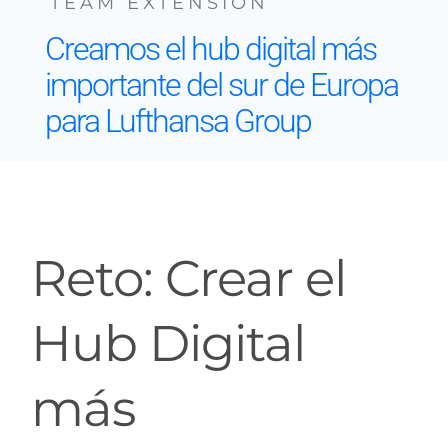
TEAM EXTENSION
Creamos el hub digital más
Contacto
importante del sur de Europa
para Lufthansa Group
Reto: Crear el
Hub Digital
más