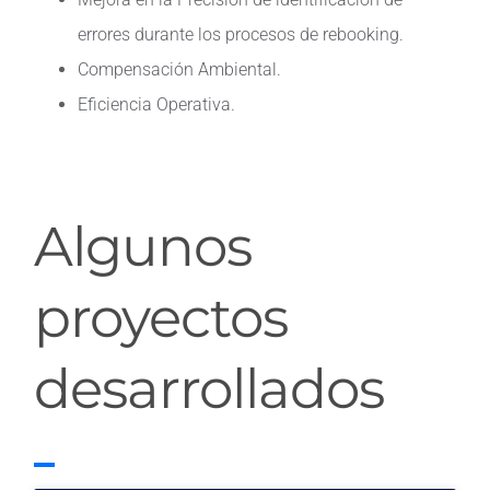
errores durante los procesos de rebooking.
Compensación Ambiental.
Eficiencia Operativa.
Algunos
proyectos
desarrollados