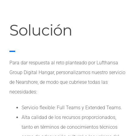
Solución
Para dar respuesta al reto planteado por Lufthansa
Group Digital Hangar, personalizamos nuestro servicio
de Nearshore, de modo que cubriese todas las
necesidades:
Servicio flexible: Full Teams y Extended Teams.
Alta calidad de los recursos proporcionados,
tanto en términos de conocimientos técnicos