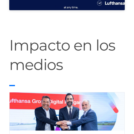
Impacto en los
medios