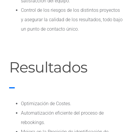
satisfacción del equipo.
Control de los riesgos de los distintos proyectos
y asegurar la calidad de los resultados, todo bajo
un punto de contacto único.
Resultados
Optimización de Costes.
Automatización eficiente del proceso de
rebookings.
Mejora en la Precisión de identificación de