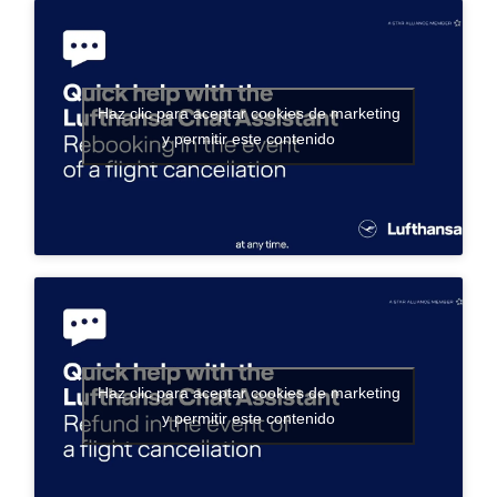
Haz clic para aceptar cookies de marketing
y permitir este contenido
Haz clic para aceptar cookies de marketing
y permitir este contenido