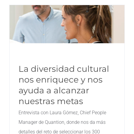
La diversidad cultural
nos enriquece y nos
ayuda a alcanzar
nuestras metas
Entrevista con Laura Gómez, Chief People
Manager de Quantion, donde nos da más
detalles del reto de seleccionar los 300