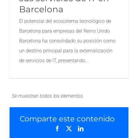
Barcelona
El potencial del ecosistema tecnológico de
Barcelona para empresas del Reino Unido
Barcelona ha consolidado su posición como
un destino principal para la externalización
de servicios de IT, presentando
Comparte este contenido