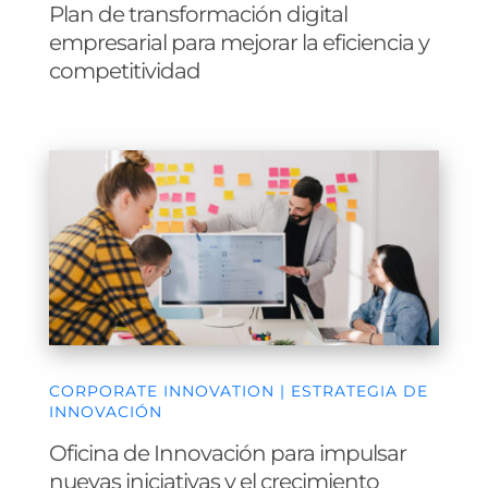
competitividad
CORPORATE INNOVATION | ESTRATEGIA DE
INNOVACIÓN
Oficina de Innovación para impulsar
nuevas iniciativas y el crecimiento
empresarial