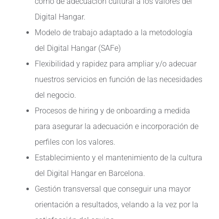
como de adecuación cultural a los valores del
Digital Hangar.
Modelo de trabajo adaptado a la metodología
del Digital Hangar (SAFe)
Flexibilidad y rapidez para ampliar y/o adecuar
nuestros servicios en función de las necesidades
del negocio.
Procesos de hiring y de onboarding a medida
para asegurar la adecuación e incorporación de
perfiles con los valores.
Establecimiento y el mantenimiento de la cultura
del Digital Hangar en Barcelona.
Gestión transversal que conseguir una mayor
orientación a resultados, velando a la vez por la