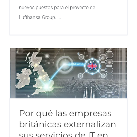
nuevos puestos para el proyecto de
Lufthansa Group.
Por qué las empresas
británicas externalizan
sus servicios de IT en